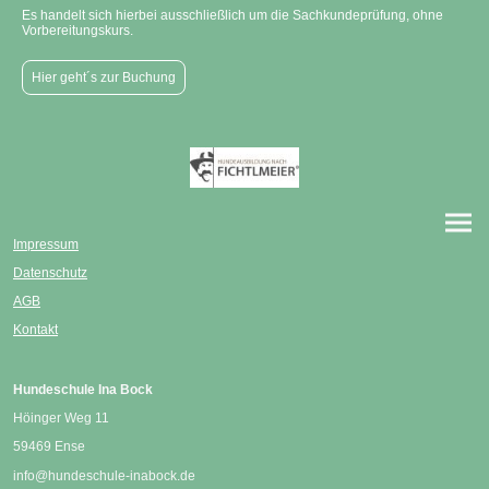
Es handelt sich hierbei ausschließlich um die Sachkundeprüfung, ohne
Vorbereitungskurs.
Hier geht´s zur Buchung
Impressum
Datenschutz
AGB
Kontakt
Hundeschule Ina Bock
Höinger Weg 11
59469 Ense
info@hundeschule-inabock.de